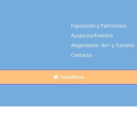
Exposición y Patrocinios
Auspicios/Eventos
Alojamiento <br> y Turismo
Contacto
Suscribirse