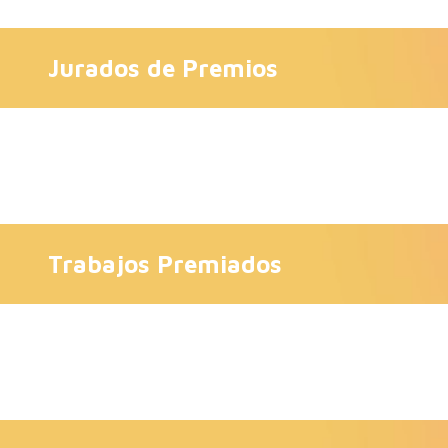
Jurados de Premios
Trabajos Premiados