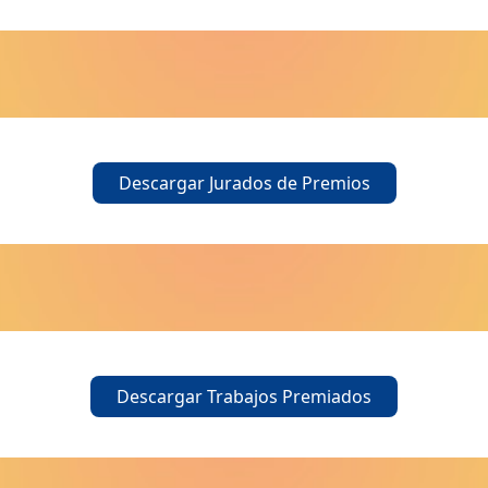
Descargar Jurados de Premios
Descargar Trabajos Premiados