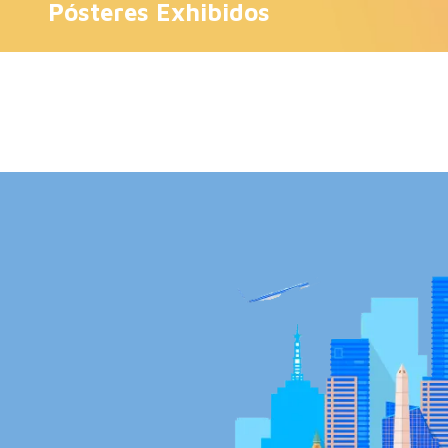
Pósteres Exhibidos