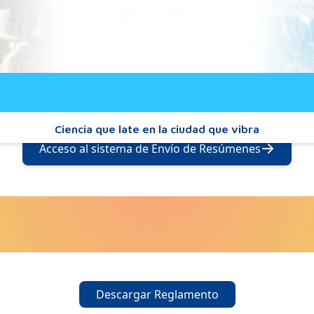
Ciencia que late en la ciudad que vibra
Acceso al sistema de Envío de Resúmenes
Descargar Reglamento