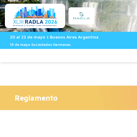
Presentación de Trabajos
20 al 23 de mayo | Buenos Aires Argentina
19 de mayo Sociedades Hermanas
Reglamento